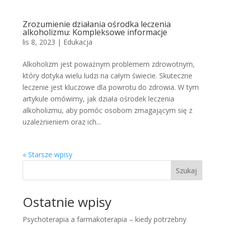
Zrozumienie działania ośrodka leczenia
alkoholizmu: Kompleksowe informacje
lis 8, 2023
|
Edukacja
Alkoholizm jest poważnym problemem zdrowotnym,
który dotyka wielu ludzi na całym świecie. Skuteczne
leczenie jest kluczowe dla powrotu do zdrowia. W tym
artykule omówimy, jak działa ośrodek leczenia
alkoholizmu, aby pomóc osobom zmagającym się z
uzależnieniem oraz ich...
« Starsze wpisy
Szukaj
Ostatnie wpisy
Psychoterapia a farmakoterapia – kiedy potrzebny