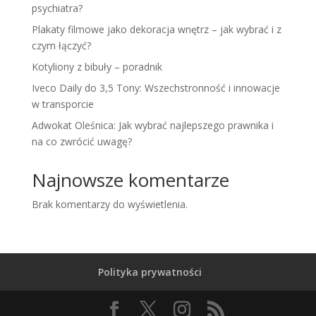
psychiatra?
Plakaty filmowe jako dekoracja wnętrz – jak wybrać i z
czym łączyć?
Kotyliony z bibuły – poradnik
Iveco Daily do 3,5 Tony: Wszechstronność i innowacje
w transporcie
Adwokat Oleśnica: Jak wybrać najlepszego prawnika i
na co zwrócić uwagę?
Najnowsze komentarze
Brak komentarzy do wyświetlenia.
Polityka prywatności