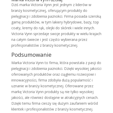
Dziś marka Victoria Vynn jest jednym z liderów w
branży kosmetycznej, oferującym produkty do
pielęgnacji i zdobienia paznokci. Firma posiada szeroką
gamę produktów, w tym lakiery hybrydowe, bazy, top
coaty, kremy do rąk, olejki do skórek i wiele innych.
Victoria Vynn sprzedaje swoje produkty w wielu krajach
na całym świecie i jest często wybierana przez
profesjonalistów z branży kosmetycznej.
Podsumowanie
Marka Victoria Vynn to firma, która powstała z pasji do
pielęgnacji i zdobienia paznokci. Dzięki wysokiej jakości
oferowanych produktów oraz ciągłemu rozwojowi i
innowacyjności, firma zdobyła dużą popularność i
uznanie w branży kosmetycznej. Oferowane przez
markę Victoria Vynn produkty są nie tylko wysokiej
jakości, ale również dostępne w atrakcyjnych cenach.
Dzięki temu firma cieszy się dużym zaufaniem wśród
klientek i profesjonalistów z branży kosmetycznej.