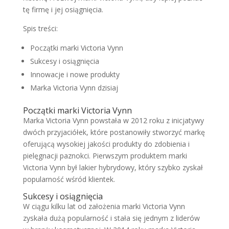
tę firmę i jej osiągnięcia.
Spis treści:
Początki marki Victoria Vynn
Sukcesy i osiągnięcia
Innowacje i nowe produkty
Marka Victoria Vynn dzisiaj
Początki marki Victoria Vynn
Marka Victoria Vynn powstała w 2012 roku z inicjatywy
dwóch przyjaciółek, które postanowiły stworzyć markę
oferującą wysokiej jakości produkty do zdobienia i
pielęgnacji paznokci. Pierwszym produktem marki
Victoria Vynn był lakier hybrydowy, który szybko zyskał
popularność wśród klientek.
Sukcesy i osiągnięcia
W ciągu kilku lat od założenia marki Victoria Vynn
zyskała dużą popularność i stała się jednym z liderów