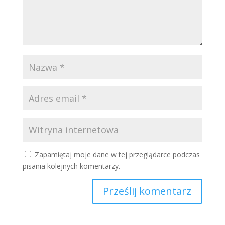
Zapamiętaj moje dane w tej przeglądarce podczas
pisania kolejnych komentarzy.