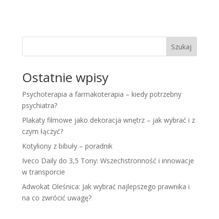
Szukaj
Ostatnie wpisy
Psychoterapia a farmakoterapia – kiedy potrzebny
psychiatra?
Plakaty filmowe jako dekoracja wnętrz – jak wybrać i z
czym łączyć?
Kotyliony z bibuły – poradnik
Iveco Daily do 3,5 Tony: Wszechstronność i innowacje
w transporcie
Adwokat Oleśnica: Jak wybrać najlepszego prawnika i
na co zwrócić uwagę?