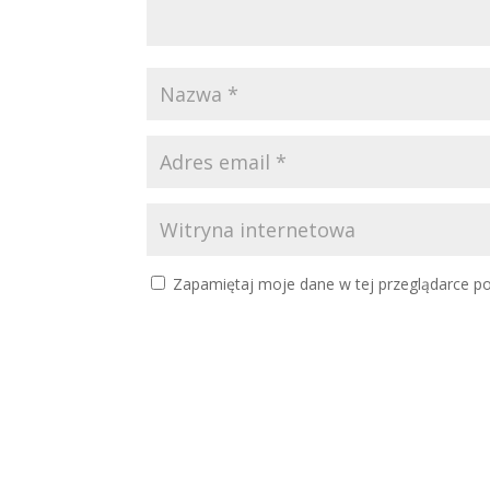
Zapamiętaj moje dane w tej przeglądarce po