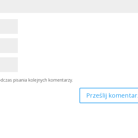
dczas pisania kolejnych komentarzy.